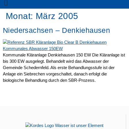
Monat:
März 2005
Niedersachsen – Denkiehausen
Kommunale Kläranlage Denkiehausen 150 EW Die Kläranlage ist
bis 300 EW ausgelegt. Behandelt wird das Abwasser der
Gemeinde Schedernfeld. Als erste Behandlungsstufe ist der
Anlage ein Siebrechen vorgeschaltet, danach erfolgt die
biologische Behandlung durch den SBR-Prozess.