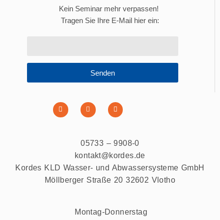
Kein Seminar mehr verpassen!
Tragen Sie Ihre E-Mail hier ein:
Senden
05733 – 9908-0
kontakt@kordes.de
Kordes KLD Wasser- und Abwassersysteme GmbH
Möllberger Straße 20 32602 Vlotho
Montag-Donnerstag