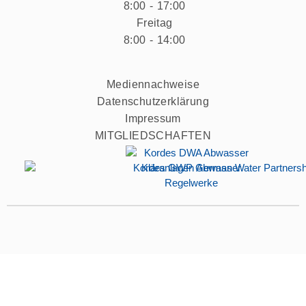
8:00 - 17:00
Freitag
8:00 - 14:00
Mediennachweise
Datenschutzerklärung
Impressum
MITGLIEDSCHAFTEN