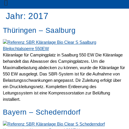
Jahr:
2017
Thüringen – Saalburg
Kläranlage für Campingplatz in Saalburg 550 EW Die Kläranlage
behandelt das Abwasser des Campingplatzes. Um die
Maximalbelastung abdecken zu können, wurde die Kläranlage für
550 EW ausgelegt. Das SBR-System ist für die Aufnahme von
Belastungsschwankungen angepasst. Dir Zuleitung erfolgt über
ein Druckleitungsnetz. Kompletten Entleerung des
Leitungssystem ist eine Kompressorstation zur Belüftung
installiert.
Bayern – Schederndorf