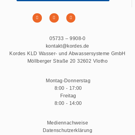
05733 – 9908-0
kontakt@kordes.de
Kordes KLD Wasser- und Abwassersysteme GmbH
Möllberger Straße 20 32602 Vlotho
Montag-Donnerstag
8:00 - 17:00
Freitag
8:00 - 14:00
Mediennachweise
Datenschutzerklärung