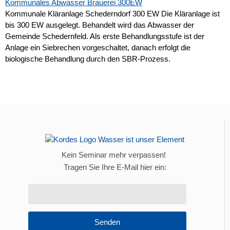
Kommunale Kläranlage Schederndorf 300 EW Die Kläranlage ist
bis 300 EW ausgelegt. Behandelt wird das Abwasser der
Gemeinde Schedernfeld. Als erste Behandlungsstufe ist der
Anlage ein Siebrechen vorgeschaltet, danach erfolgt die
biologische Behandlung durch den SBR-Prozess.
Kein Seminar mehr verpassen!
Tragen Sie Ihre E-Mail hier ein:
Senden