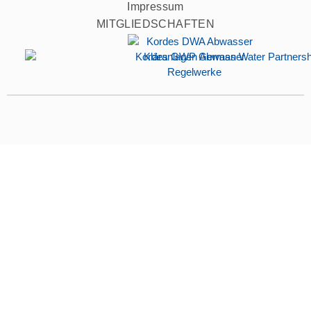
Impressum
MITGLIEDSCHAFTEN