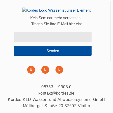
Kein Seminar mehr verpassen!
Tragen Sie Ihre E-Mail hier ein:
Senden
05733 – 9908-0
kontakt@kordes.de
Kordes KLD Wasser- und Abwassersysteme GmbH
Möllberger Straße 20 32602 Vlotho