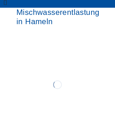
Mischwasserentlastung
in Hameln