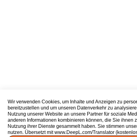
Wir verwenden Cookies, um Inhalte und Anzeigen zu person
bereitzustellen und um unseren Datenverkehr zu analysiere
Nutzung unserer Website an unsere Partner für soziale Med
anderen Informationen kombinieren können, die Sie ihnen zu
Nutzung ihrer Dienste gesammelt haben. Sie stimmen unse
nutzen. Übersetzt mit www.DeepL.com/Translator (kostenlo