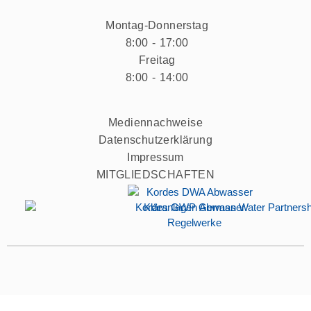
Montag-Donnerstag
8:00 - 17:00
Freitag
8:00 - 14:00
Mediennachweise
Datenschutzerklärung
Impressum
MITGLIEDSCHAFTEN