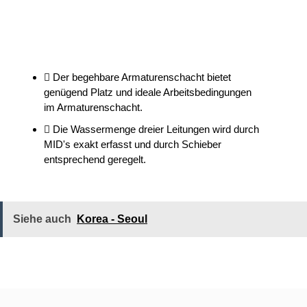
Der begehbare Armaturenschacht bietet
genügend Platz und ideale Arbeitsbedingungen
im Armaturenschacht.
Die Wassermenge dreier Leitungen wird durch
MID's exakt erfasst und durch Schieber
entsprechend geregelt.
Siehe auch
Korea - Seoul