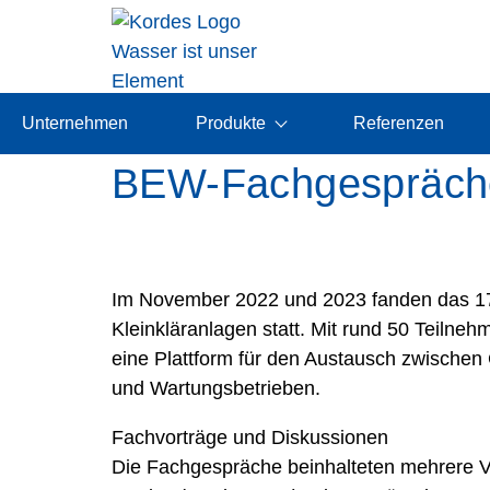
Unternehmen
Produkte
Referenzen
BEW-Fachgespräche
Im November 2022 und 2023 fanden das 1
Kleinkläranlagen statt. Mit rund 50 Teilne
eine Plattform für den Austausch zwisch
und Wartungsbetrieben.
Fachvorträge und Diskussionen
Die Fachgespräche beinhalteten mehrere Vor