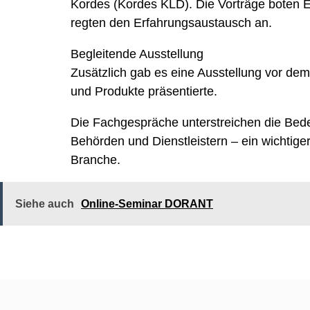
Kordes (Kordes KLD). Die Vorträge boten Ei
regten den Erfahrungsaustausch an.
Begleitende Ausstellung
Zusätzlich gab es eine Ausstellung vor de
und Produkte präsentierte.
Die Fachgespräche unterstreichen die Bede
Behörden und Dienstleistern – ein wichtige
Branche.
Siehe auch
Online-Seminar DORANT