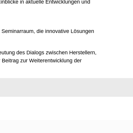
nblicke in aktuelle Entwicklungen und
m Seminarraum, die innovative Lösungen
utung des Dialogs zwischen Herstellern,
r Beitrag zur Weiterentwicklung der