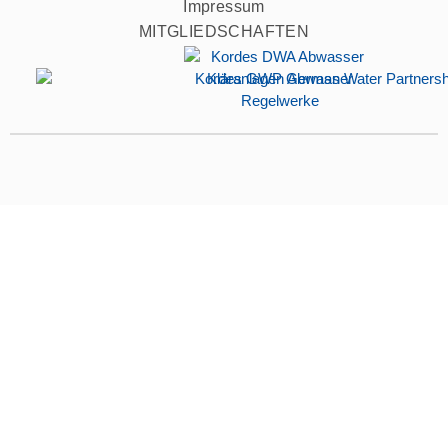
Impressum
MITGLIEDSCHAFTEN