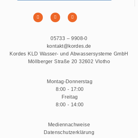
05733 – 9908-0
kontakt@kordes.de
Kordes KLD Wasser- und Abwassersysteme GmbH
Möllberger Straße 20 32602 Vlotho
Montag-Donnerstag
8:00 - 17:00
Freitag
8:00 - 14:00
Mediennachweise
Datenschutzerklärung