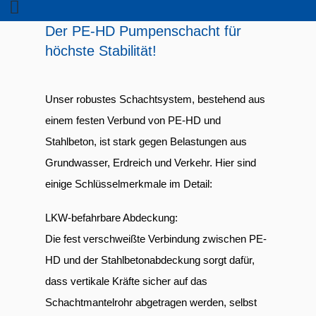
Der PE-HD Pumpenschacht für
höchste Stabilität!
Unser robustes Schachtsystem, bestehend aus
einem festen Verbund von PE-HD und
Stahlbeton, ist stark gegen Belastungen aus
Grundwasser, Erdreich und Verkehr. Hier sind
einige Schlüsselmerkmale im Detail:
LKW-befahrbare Abdeckung:
Die fest verschweißte Verbindung zwischen PE-
HD und der Stahlbetonabdeckung sorgt dafür,
dass vertikale Kräfte sicher auf das
Schachtmantelrohr abgetragen werden, selbst