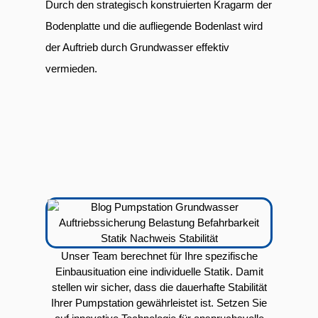
Durch den strategisch konstruierten Kragarm der
Bodenplatte und die aufliegende Bodenlast wird
der Auftrieb durch Grundwasser effektiv
vermieden.
Unser Team berechnet für Ihre spezifische
Einbausituation eine individuelle Statik. Damit
stellen wir sicher, dass die dauerhafte Stabilität
Ihrer Pumpstation gewährleistet ist. Setzen Sie