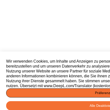
Wir verwenden Cookies, um Inhalte und Anzeigen zu person
bereitzustellen und um unseren Datenverkehr zu analysiere
Nutzung unserer Website an unsere Partner für soziale Med
anderen Informationen kombinieren können, die Sie ihnen zu
Nutzung ihrer Dienste gesammelt haben. Sie stimmen unse
nutzen. Übersetzt mit www.DeepL.com/Translator (kostenlo
Präferen
Alle Deaktivi