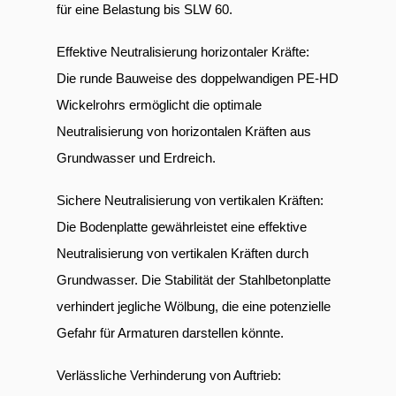
für eine Belastung bis SLW 60.
Effektive Neutralisierung horizontaler Kräfte:
Die runde Bauweise des doppelwandigen PE-HD
Wickelrohrs ermöglicht die optimale
Neutralisierung von horizontalen Kräften aus
Grundwasser und Erdreich.
Sichere Neutralisierung von vertikalen Kräften:
Die Bodenplatte gewährleistet eine effektive
Neutralisierung von vertikalen Kräften durch
Grundwasser. Die Stabilität der Stahlbetonplatte
verhindert jegliche Wölbung, die eine potenzielle
Gefahr für Armaturen darstellen könnte.
Verlässliche Verhinderung von Auftrieb: