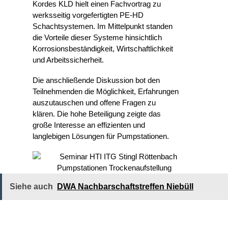
Kordes KLD hielt einen Fachvortrag zu
werksseitig vorgefertigten PE-HD
Schachtsystemen. Im Mittelpunkt standen
die Vorteile dieser Systeme hinsichtlich
Korrosionsbeständigkeit, Wirtschaftlichkeit
und Arbeitssicherheit.
Die anschließende Diskussion bot den
Teilnehmenden die Möglichkeit, Erfahrungen
auszutauschen und offene Fragen zu
klären. Die hohe Beteiligung zeigte das
große Interesse an effizienten und
langlebigen Lösungen für Pumpstationen.
Siehe auch
DWA Nachbarschaftstreffen Niebüll