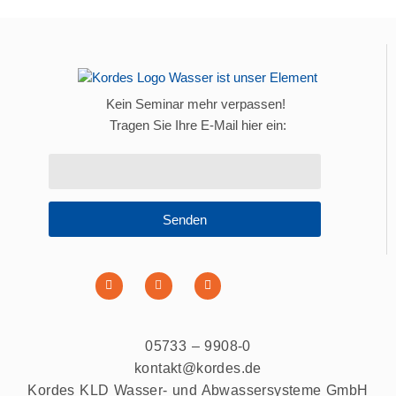
Kein Seminar mehr verpassen!
Tragen Sie Ihre E-Mail hier ein:
Senden
05733 – 9908-0
kontakt@kordes.de
Kordes KLD Wasser- und Abwassersysteme GmbH