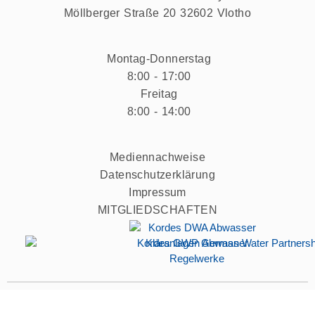
Möllberger Straße 20 32602 Vlotho
Montag-Donnerstag
8:00 - 17:00
Freitag
8:00 - 14:00
Mediennachweise
Datenschutzerklärung
Impressum
MITGLIEDSCHAFTEN