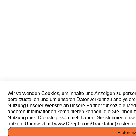
Wir verwenden Cookies, um Inhalte und Anzeigen zu person
bereitzustellen und um unseren Datenverkehr zu analysiere
Nutzung unserer Website an unsere Partner für soziale Med
anderen Informationen kombinieren können, die Sie ihnen zu
Nutzung ihrer Dienste gesammelt haben. Sie stimmen unse
nutzen. Übersetzt mit www.DeepL.com/Translator (kostenlo
Präferen