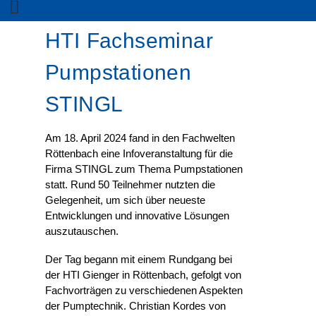
HTI Fachseminar
Pumpstationen
STINGL
Am 18. April 2024 fand in den Fachwelten
Röttenbach eine Infoveranstaltung für die
Firma STINGL zum Thema Pumpstationen
statt. Rund 50 Teilnehmer nutzten die
Gelegenheit, um sich über neueste
Entwicklungen und innovative Lösungen
auszutauschen.
Der Tag begann mit einem Rundgang bei
der HTI Gienger in Röttenbach, gefolgt von
Fachvorträgen zu verschiedenen Aspekten
der Pumptechnik. Christian Kordes von