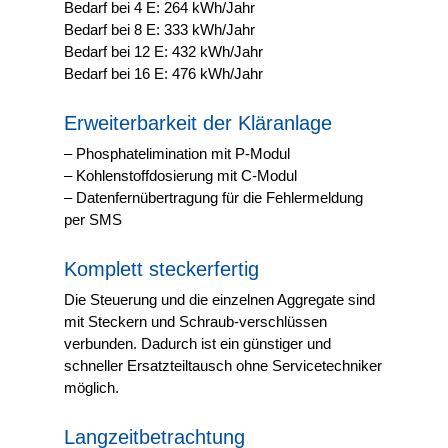
Bedarf bei 4 E: 264 kWh/Jahr
Bedarf bei 8 E: 333 kWh/Jahr
Bedarf bei 12 E: 432 kWh/Jahr
Bedarf bei 16 E: 476 kWh/Jahr
Erweiterbarkeit der Kläranlage
– Phosphatelimination mit P-Modul
– Kohlenstoffdosierung mit C-Modul
– Datenfernübertragung für die Fehlermeldung
per SMS
Komplett steckerfertig
Die Steuerung und die einzelnen Aggregate sind
mit Steckern und Schraub-verschlüssen
verbunden. Dadurch ist ein günstiger und
schneller Ersatzteiltausch ohne Servicetechniker
möglich.
Langzeitbetrachtung