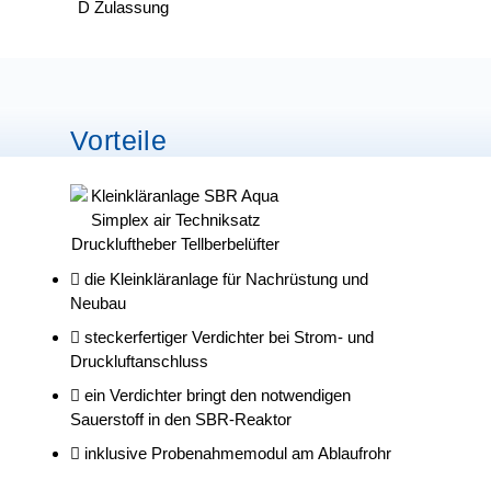
Vorteile
die Kleinkläranlage für Nachrüstung und
Neubau
steckerfertiger Verdichter bei Strom- und
Druckluftanschluss
ein Verdichter bringt den notwendigen
Sauerstoff in den SBR-Reaktor
inklusive Probenahmemodul am Ablaufrohr