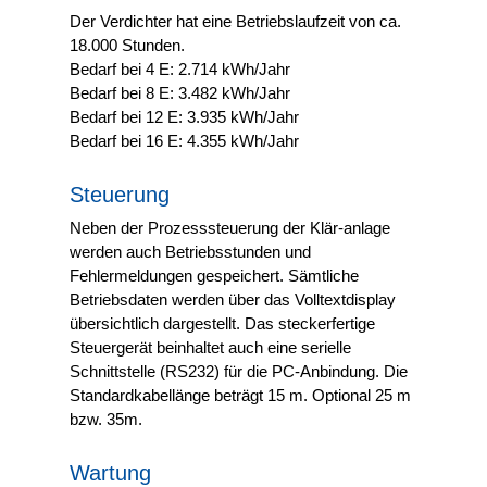
Der Verdichter hat eine Betriebslaufzeit von ca.
18.000 Stunden.
Bedarf bei 4 E: 2.714 kWh/Jahr
Bedarf bei 8 E: 3.482 kWh/Jahr
Bedarf bei 12 E: 3.935 kWh/Jahr
Bedarf bei 16 E: 4.355 kWh/Jahr
Steuerung
Neben der Prozesssteuerung der Klär-anlage
werden auch Betriebsstunden und
Fehlermeldungen gespeichert. Sämtliche
Betriebsdaten werden über das Volltextdisplay
übersichtlich dargestellt. Das steckerfertige
Steuergerät beinhaltet auch eine serielle
Schnittstelle (RS232) für die PC-Anbindung. Die
Standardkabellänge beträgt 15 m. Optional 25 m
bzw. 35m.
Wartung