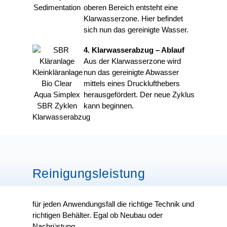
oberen Bereich entsteht eine
Klarwasserzone. Hier befindet
sich nun das gereinigte Wasser.
4. Klarwasserabzug – Ablauf
Aus der Klarwasserzone wird
nun das gereinigte Abwasser
mittels eines Drucklufthebers
herausgefördert. Der neue Zyklus
kann beginnen.
Reinigungsleistung
für jeden Anwendungsfall die richtige Technik und
richtigen Behälter. Egal ob Neubau oder
Nachrüstung.