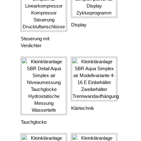
Display
Steuerung mit
Verdichter
Klärtechnik
Tauchglocke