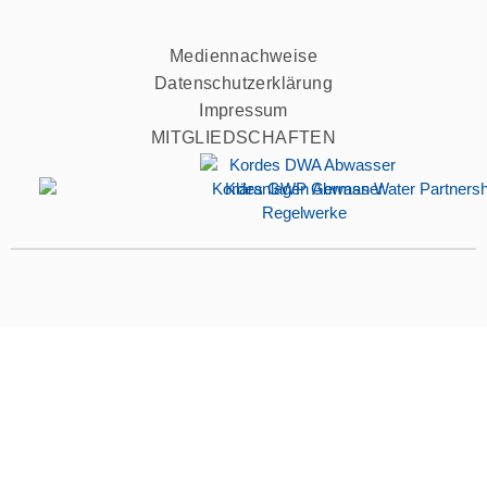
Mediennachweise
Datenschutzerklärung
Impressum
MITGLIEDSCHAFTEN