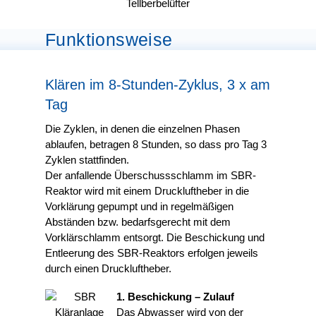
Funktionsweise
Klären im 8-Stunden-Zyklus, 3 x am
Tag
Die Zyklen, in denen die einzelnen Phasen
ablaufen, betragen 8 Stunden, so dass pro Tag 3
Zyklen stattfinden.
Der anfallende Überschussschlamm im SBR-
Reaktor wird mit einem Druckluftheber in die
Vorklärung gepumpt und in regelmäßigen
Abständen bzw. bedarfsgerecht mit dem
Vorklärschlamm entsorgt. Die Beschickung und
Entleerung des SBR-Reaktors erfolgen jeweils
durch einen Druckluftheber.
1. Beschickung – Zulauf
Das Abwasser wird von der