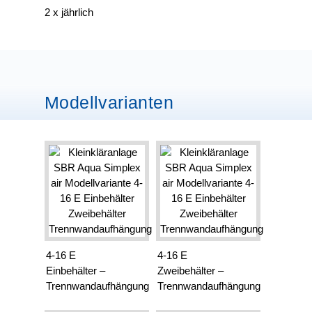
2 x jährlich
Modellvarianten
4-16 E
4-16 E
Einbehälter –
Zweibehälter –
Trennwandaufhängung
Trennwandaufhängung