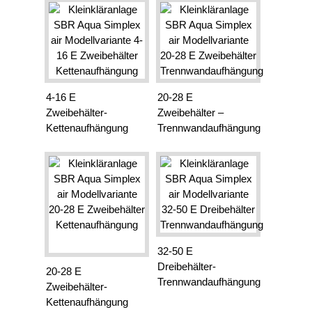
4-16 E
20-28 E
Zweibehälter-
Zweibehälter –
Kettenaufhängung
Trennwandaufhängung
32-50 E
Dreibehälter-
20-28 E
Trennwandaufhängung
Zweibehälter-
Kettenaufhängung