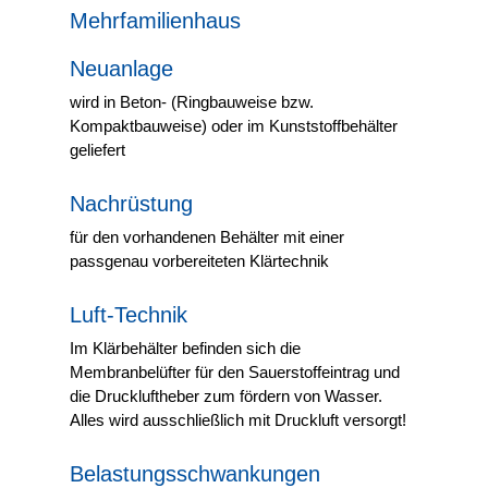
Mehrfamilienhaus
Neuanlage
wird in Beton- (Ringbauweise bzw.
Kompaktbauweise) oder im Kunststoffbehälter
geliefert
Nachrüstung
für den vorhandenen Behälter mit einer
passgenau vorbereiteten Klärtechnik
Luft-Technik
Im Klärbehälter befinden sich die
Membranbelüfter für den Sauerstoffeintrag und
die Druckluftheber zum fördern von Wasser.
Alles wird ausschließlich mit Druckluft versorgt!
Belastungsschwankungen