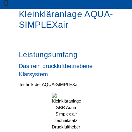
Kleinkläranlage AQUA-
SIMPLEXair
Leistungsumfang
Das rein druckluftbetriebene
Klärsystem
Technik der AQUA-SIMPLEXair