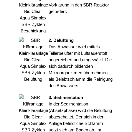
Vorklärung in den SBR-Reaktor
gefördert.
2. Belüftung
Das Abwasser wird mittels
Tellerbelüfter mit Luftsauerstoff
angereichert und umgewälzt. Die
sich dadurch bildenden
Mikroorganismen übernehmen
als Belebtschlamm die Reinigung
des Abwassers.
3. Sedimentation
In der Sedimentation
(Absetzphase) wird die Belüftung
abgeschaltet. Der sich in der
Anlage befindliche Schlamm
setzt sich am Boden ab. Im