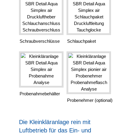
Schraubverschlüsse
Schlauchpaket
Probenahmebehälter
Probenehmer (optional)
Die Kleinkläranlage rein mit
Luftbetrieb für das Ein- und