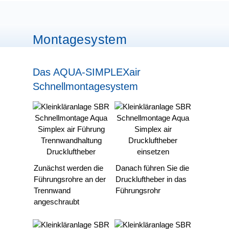
Montagesystem
Das AQUA-SIMPLEXair
Schnellmontagesystem
Zunächst werden die
Danach führen Sie die
Führungsrohre an der
Druckluftheber in das
Trennwand
Führungsrohr
angeschraubt