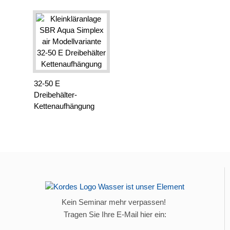
32-50 E
Dreibehälter-
Kettenaufhängung
Kein Seminar mehr verpassen!
Tragen Sie Ihre E-Mail hier ein: