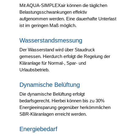
Mit AQUA-SIMPLEXair können die täglichen
Belastungsschwankungen effektiv
aufgenommen werden. Eine dauerhafte Unterlast
ist im geringen Maß möglich.
Wasserstandsmessung
Der Wasserstand wird über Staudruck
gemessen. Hierdurch erfolgt die Regelung der
Kläranlage für Normal-, Spar- und
Urlaubsbetrieb.
Dynamische Belüftung
Die dynamische Belüftung erfolgt
bedarfsgerecht. Hierbei können bis zu 30%
Energieeinsparung gegenüber herkömmlichen
SBR-Kläranlagen erreicht werden.
Energiebedarf