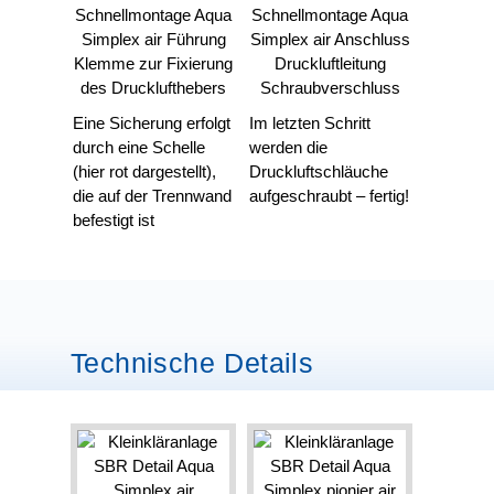
Eine Sicherung erfolgt
Im letzten Schritt
durch eine Schelle
werden die
(hier rot dargestellt),
Druckluftschläuche
die auf der Trennwand
aufgeschraubt – fertig!
befestigt ist
Technische Details