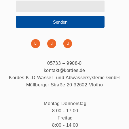
Senden
05733 – 9908-0
kontakt@kordes.de
Kordes KLD Wasser- und Abwassersysteme GmbH
Möllberger Straße 20 32602 Vlotho
Montag-Donnerstag
8:00 - 17:00
Freitag
8:00 - 14:00