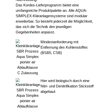
Das Kordes-Lieferprogramm bietet eine
umfangreiche Produktpalette an. Alle AQUA-
SIMPLEX-Kläranlagensysteme sind modular
erweiterbar. So besteht jederzeit die Möglichkeit,
das sich die Technik den jeweiligen
Gegebenheiten anpasst.
Mindestanforderung mit
Entfernung des Kohlenstoffes
(BSB5, CSB)
Hier wird biologisch durch eine
Nitri- und Denitrifikation Stickstoff
abgebaut