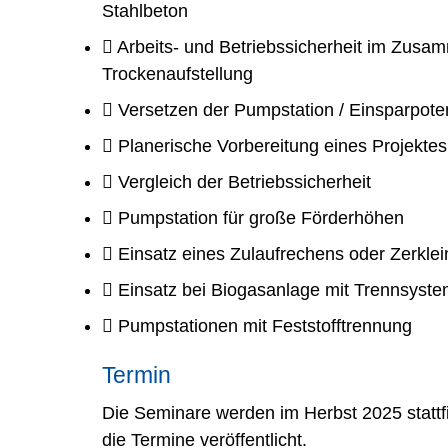
Stahlbeton
Arbeits- und Betriebssicherheit im Zusa
Trockenaufstellung
Versetzen der Pumpstation / Einsparpoten
Planerische Vorbereitung eines Projektes
Vergleich der Betriebssicherheit
Pumpstation für große Förderhöhen
Einsatz eines Zulaufrechens oder Zerklei
Einsatz bei Biogasanlage mit Trennsyst
Pumpstationen mit Feststofftrennung
Termin
Die Seminare werden im Herbst 2025 stat
die Termine veröffentlicht.