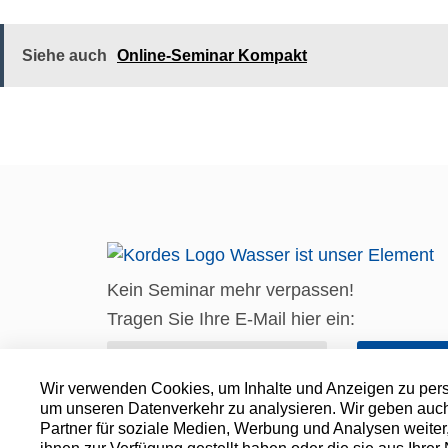
Siehe auch
Online-Seminar Kompakt
Kein Seminar mehr verpassen!
Tragen Sie Ihre E-Mail hier ein:
Senden
Wir verwenden Cookies, um Inhalte und Anzeigen zu perso
um unseren Datenverkehr zu analysieren. Wir geben auch
Partner für soziale Medien, Werbung und Analysen weiter