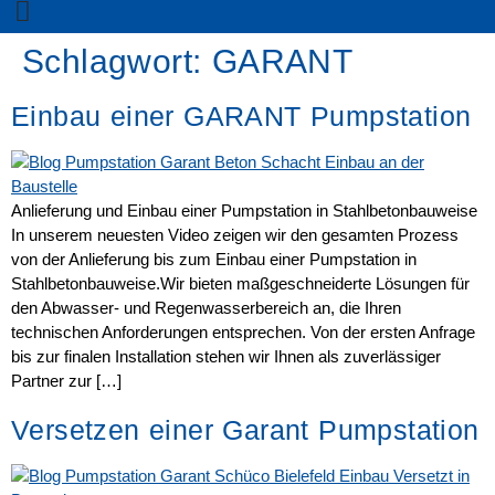
Schlagwort:
GARANT
Einbau einer GARANT Pumpstation
Anlieferung und Einbau einer Pumpstation in Stahlbetonbauweise
In unserem neuesten Video zeigen wir den gesamten Prozess
von der Anlieferung bis zum Einbau einer Pumpstation in
Stahlbetonbauweise.Wir bieten maßgeschneiderte Lösungen für
den Abwasser- und Regenwasserbereich an, die Ihren
technischen Anforderungen entsprechen. Von der ersten Anfrage
bis zur finalen Installation stehen wir Ihnen als zuverlässiger
Partner zur […]
Versetzen einer Garant Pumpstation