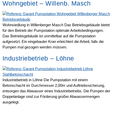
Wohngebiet – Willenb. Masch
Wohnsiedlung in Willenberger Masch​ Das Betriebsgebäude bietet
für den Betrieb der Pumpstation optimale Arbeitsbedingungen.
Das Betriebsgebäude ist unmittelbar auf die Pumpstation
aufgesetzt. Ein eingebauter Kran erleichtert die Arbeit, falls die
Pumpen mal gezogen werden müssen.
Industriebetrieb – Löhne
Industriebetrieb in Löhne Die Pumpstation mit einem
Betonschacht im Durchmesser 2,00m und Auftriebssicherung,
entsorgen das Abwasser eines Industriebetriebs. Die Pumpen der
Doppelanlage sind zur Förderung großer Abwassermengen
ausgelegt.