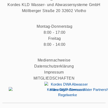
Kordes KLD Wasser- und Abwassersysteme GmbH
Möllberger Straße 20 32602 Vlotho
Montag-Donnerstag
8:00 - 17:00
Freitag
8:00 - 14:00
Mediennachweise
Datenschutzerklärung
Impressum
MITGLIEDSCHAFTEN