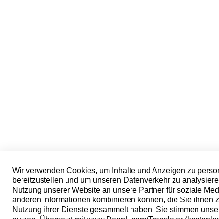
Wir verwenden Cookies, um Inhalte und Anzeigen zu person
bereitzustellen und um unseren Datenverkehr zu analysiere
Nutzung unserer Website an unsere Partner für soziale Med
anderen Informationen kombinieren können, die Sie ihnen zu
Nutzung ihrer Dienste gesammelt haben. Sie stimmen unse