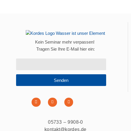
Kein Seminar mehr verpassen!
Tragen Sie Ihre E-Mail hier ein:
Senden
05733 – 9908-0
kontakt@kordes.de