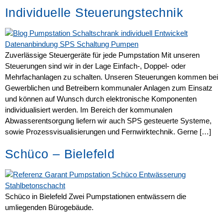
Individuelle Steuerungstechnik
Zuverlässige Steuergeräte für jede Pumpstation Mit unseren
Steuerungen sind wir in der Lage Einfach-, Doppel- oder
Mehrfachanlagen zu schalten. Unseren Steuerungen kommen bei
Gewerblichen und Betreibern kommunaler Anlagen zum Einsatz
und können auf Wunsch durch elektronische Komponenten
individualisiert werden. Im Bereich der kommunalen
Abwasserentsorgung liefern wir auch SPS gesteuerte Systeme,
sowie Prozessvisualisierungen und Fernwirktechnik. Gerne […]
Schüco – Bielefeld
Schüco in Bielefeld Zwei Pumpstationen entwässern die
umliegenden Bürogebäude.