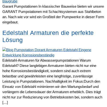
Garant Pumpstationen In klassischer Bauweise bieten wir unsere
GARANT Pumpstationen mit Schachtsystemen aus Stahlbeton
an. Nach wie vor wird ein Großteil der Pumpwerke in dieser Form
eingebaut.
Edelstahl Armaturen die perfekte
Lösung
Edelstahl-Armaturen für Abwasserpumpstationen Warum
Edelstahl? Diese langlebigen Armaturen bieten nicht nur eine
hohe Korrosionsbeständigkeit, sondern sind auch extrem
belastbar und gewährleisten eine langfristige, zuverlässige
Leistung in Pumpstationen. Nachhaltigkeit im Fokus:Durch den
Einsatz von Edelstahl minimieren wir den Wartungsbedarf und
verlängern die Lebensdauer der Armaturen erheblich. Dies trägt
nicht nur zur Reduzierung von Betriebskosten bei, sondern auch
[…]