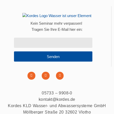
Kein Seminar mehr verpassen!
Tragen Sie Ihre E-Mail hier ein:
Senden
05733 – 9908-0
kontakt@kordes.de
Kordes KLD Wasser- und Abwassersysteme GmbH
Möllberger Straße 20 32602 Vlotho