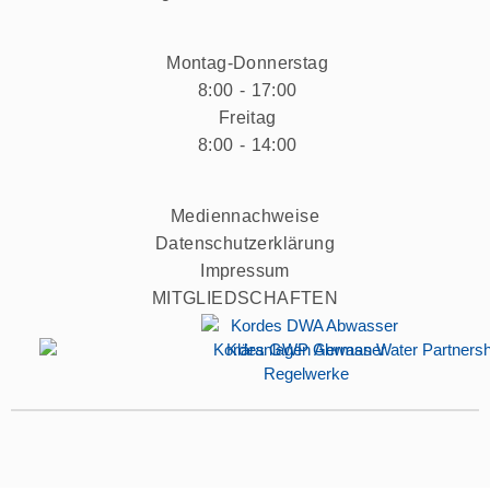
Montag-Donnerstag
8:00 - 17:00
Freitag
8:00 - 14:00
Mediennachweise
Datenschutzerklärung
Impressum
MITGLIEDSCHAFTEN