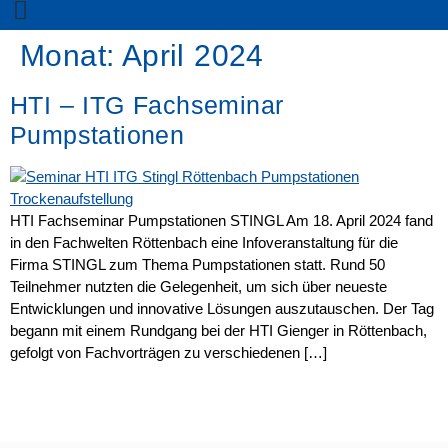
Monat:
April 2024
HTI – ITG Fachseminar
Pumpstationen
HTI Fachseminar Pumpstationen STINGL Am 18. April 2024 fand
in den Fachwelten Röttenbach eine Infoveranstaltung für die
Firma STINGL zum Thema Pumpstationen statt. Rund 50
Teilnehmer nutzten die Gelegenheit, um sich über neueste
Entwicklungen und innovative Lösungen auszutauschen. Der Tag
begann mit einem Rundgang bei der HTI Gienger in Röttenbach,
gefolgt von Fachvorträgen zu verschiedenen […]