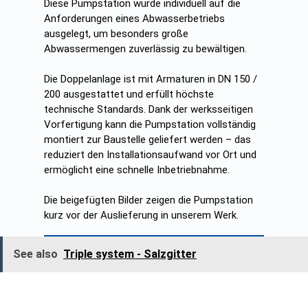
Diese Pumpstation wurde individuell auf die
Anforderungen eines Abwasserbetriebs
ausgelegt, um besonders große
Abwassermengen zuverlässig zu bewältigen.
Die Doppelanlage ist mit Armaturen in DN 150 /
200 ausgestattet und erfüllt höchste
technische Standards. Dank der werksseitigen
Vorfertigung kann die Pumpstation vollständig
montiert zur Baustelle geliefert werden – das
reduziert den Installationsaufwand vor Ort und
ermöglicht eine schnelle Inbetriebnahme.
Die beigefügten Bilder zeigen die Pumpstation
kurz vor der Auslieferung in unserem Werk.
See also
Triple system - Salzgitter