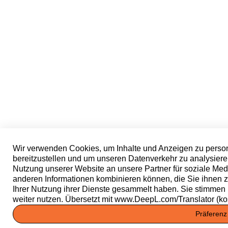
Wir verwenden Cookies, um Inhalte und Anzeigen zu person
bereitzustellen und um unseren Datenverkehr zu analysiere
Nutzung unserer Website an unsere Partner für soziale Med
anderen Informationen kombinieren können, die Sie ihnen zu
Ihrer Nutzung ihrer Dienste gesammelt haben. Sie stimmen
weiter nutzen. Übersetzt mit www.DeepL.com/Translator (ko
Präferenz