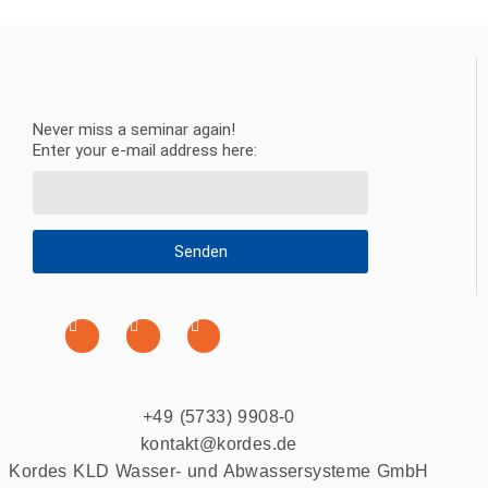
Never miss a seminar again!
Enter your e-mail address here:
Senden
+49 (5733) 9908-0
kontakt@kordes.de
Kordes KLD Wasser- und Abwassersysteme GmbH