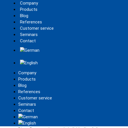
Company
Products
Blog
References
Customer service
Seminars
Contact
Company
Products
Blog
References
Customer service
Seminars
Contact