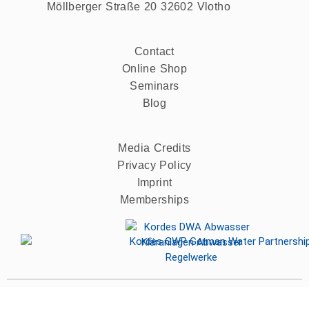
Möllberger Straße 20 32602 Vlotho
Contact
Online Shop
Seminars
Blog
Media Credits
Privacy Policy
Imprint
Memberships