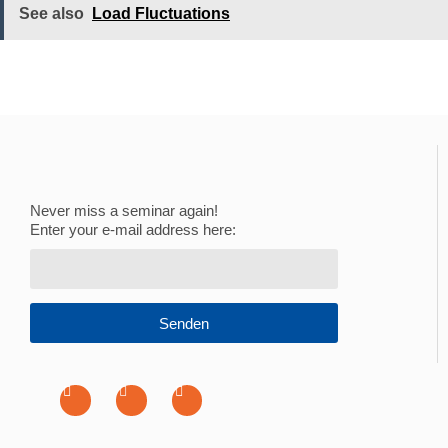
See also
Load Fluctuations
Never miss a seminar again!
Enter your e-mail address here:
Senden