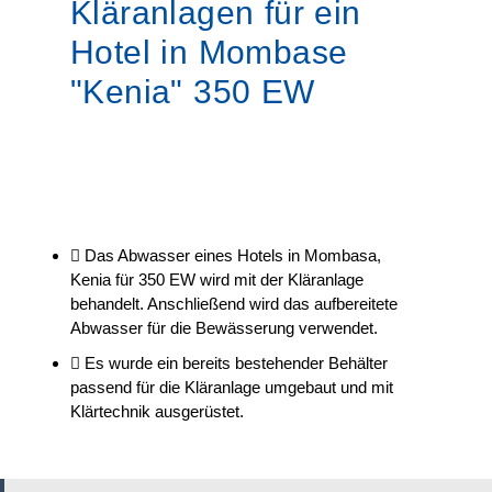
Kläranlagen für ein
Hotel in Mombase
"Kenia" 350 EW
Das Abwasser eines Hotels in Mombasa,
Kenia für 350 EW wird mit der Kläranlage
behandelt. Anschließend wird das aufbereitete
Abwasser für die Bewässerung verwendet.
Es wurde ein bereits bestehender Behälter
passend für die Kläranlage umgebaut und mit
Klärtechnik ausgerüstet.