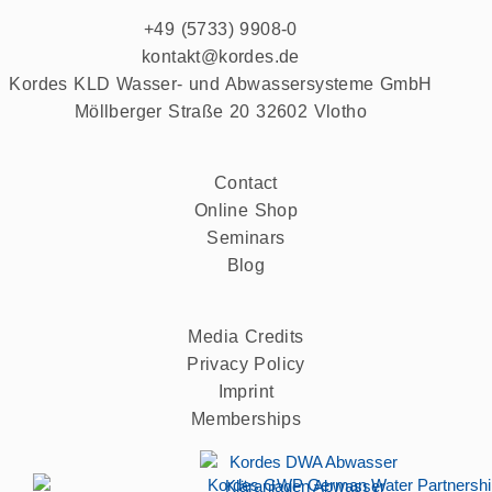
+49 (5733) 9908-0
kontakt@kordes.de
Kordes KLD Wasser- und Abwassersysteme GmbH
Möllberger Straße 20 32602 Vlotho
Contact
Online Shop
Seminars
Blog
Media Credits
Privacy Policy
Imprint
Memberships