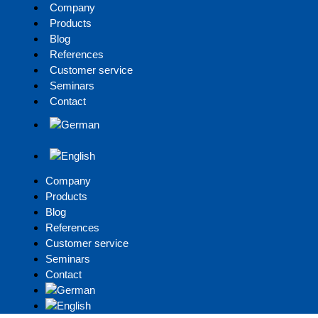
Company
Products
Blog
References
Customer service
Seminars
Contact
Company
Products
Blog
References
Customer service
Seminars
Contact