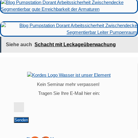
Siehe auch
Schacht mit Leckageüberwachung
Kein Seminar mehr verpassen!
Tragen Sie Ihre E-Mail hier ein:
Senden