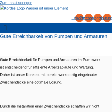
Zum Inhalt springen
Linkedin
Facebook
Instagram
Youtub
Gute Erreichbarkeit von Pumpen und Armaturen
Gute Erreichbarkeit für Pumpen und Armaturen im Pumpwerk
ist entscheidend für effiziente Arbeitsabläufe und Wartung.
Daher ist unser Konzept mit bereits werksseitig eingebauter
Zwischendecke eine optimale Lösung.
Durch die Installation einer Zwischendecke schaffen wir nicht