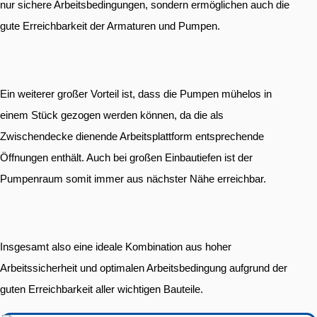
nur sichere Arbeitsbedingungen, sondern ermöglichen auch die
gute Erreichbarkeit der Armaturen und Pumpen.
Ein weiterer großer Vorteil ist, dass die Pumpen mühelos in
einem Stück gezogen werden können, da die als
Zwischendecke dienende Arbeitsplattform entsprechende
Öffnungen enthält. Auch bei großen Einbautiefen ist der
Pumpenraum somit immer aus nächster Nähe erreichbar.
Insgesamt also eine ideale Kombination aus hoher
Arbeitssicherheit und optimalen Arbeitsbedingung aufgrund der
guten Erreichbarkeit aller wichtigen Bauteile.